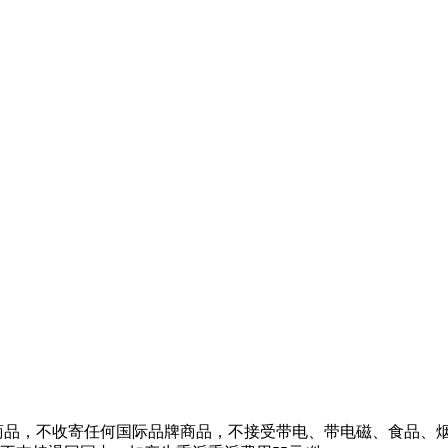
品牌商品，不收寄任何国际品牌商品，不接受带电、带电磁、食品