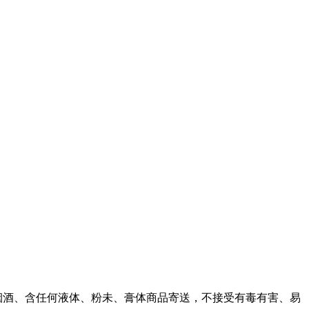
、烟酒、含任何液体、粉未、膏体商品寄送，不接受有毒有害、易