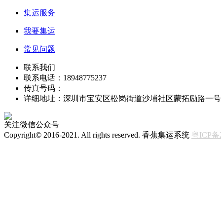
集运服务
我要集运
常见问题
联系我们
联系电话：18948775237
传真号码：
详细地址：深圳市宝安区松岗街道沙埔社区蒙拓励路一号
关注微信公众号
Copyright© 2016-2021. All rights reserved. 香蕉集运系统
粤ICP备2