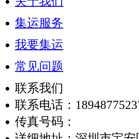
关于我们
集运服务
我要集运
常见问题
联系我们
联系电话：1894877523
传真号码：
详细地址：深圳市宝安