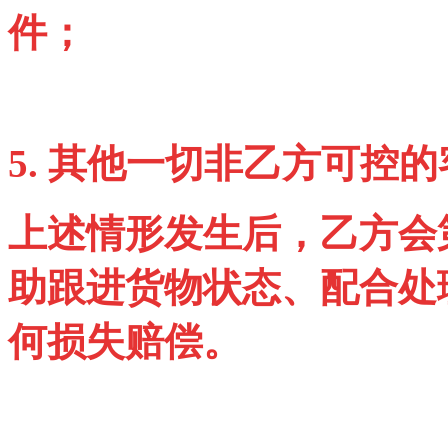
件；
5.
其他一切非乙方可控的
上述情形发生后，乙方会
助跟进货物状态、配合处
何损失赔偿。