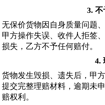
3.
不
无保价货物因自身质量问题
甲方操作失误、收件人拒签
损失，乙方不予任何赔付。
4.
货物发生毁损、遗失后，甲
提交完整理赔材料，逾期未
赔权利。