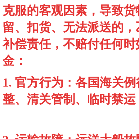
克服的客观因素，导致货
留、扣货、无法派送的，
补偿责任，不赔付任何时
金：
1.
官方行为：各国海关例
整、清关管制、临时禁运