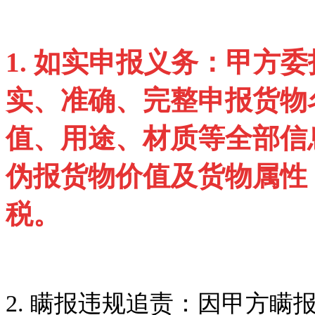
1.
如实申报义务
：甲方委
实、准确、完整申报货物
值、用途、材质等全部信
伪报货物价值及货物属性
税。
2.
瞒报违规追责
：因甲方瞒