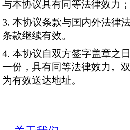
与本协议具有同等法律效力
3.
本协议条款与国内外法律
条款继续有效。
4.
本协议自双方签字盖章之
一份，具有同等法律效力。
为有效送达地址。