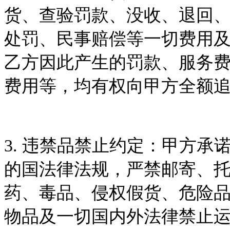
货、查验罚款、没收、退回
处罚、民事赔偿等一切费用
乙方因此产生的罚款、服务
费用等，均有权向甲方全额
3.
违禁品禁止约定
：甲方承
的国法律法规，严禁邮寄、
药、毒品、侵权假货、危险
物品及一切国内外法律禁止