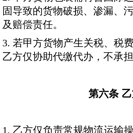
固导致的货物破损、渗漏、
及赔偿责任。
3.
若甲方货物产生关税、税
乙方仅协助代缴代办，不承
第六条
乙
1.
乙方仅负责常规物流运输