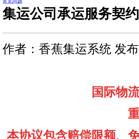
常见问题
集运公司承运服务契约
作者：香蕉集运系统 发布时间
国际物
本协议包含赔偿限额、