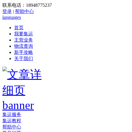
联系电话：18948775237
登录
|
帮助中心
languages
首页
我要集运
主营业务
物流查询
新手攻略
关于我们
集运服务
集运教程
帮助中心