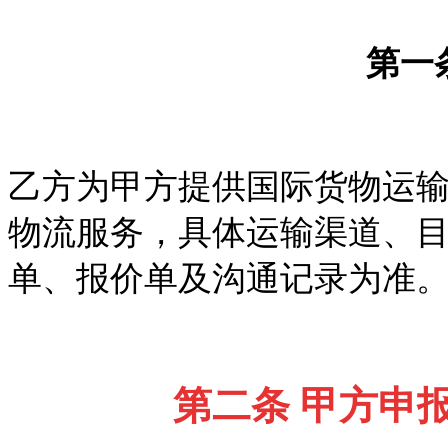
第一
乙方为甲方提供国际货物运
物流服务，具体运输渠道、
单、报价单及沟通记录为准
第二条
甲方申