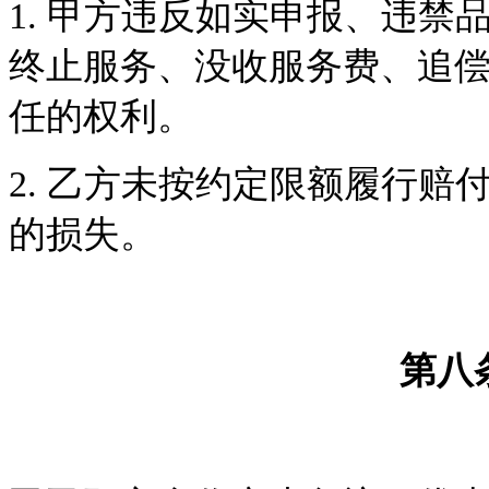
1.
甲方违反如实申报、违禁
终止服务、没收服务费、追
任的权利。
2.
乙方未按约定限额履行赔
的损失。
第八