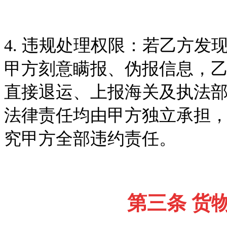
4.
违规处理权限
：若乙方发
甲方刻意瞒报、伪报信息，
直接退运、上报海关及执法
法律责任均由甲方独立承担
究甲方全部违约责任。
第三条
货