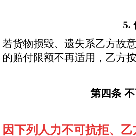
5.
若货物损毁、遗失系乙方故
的赔付限额不再适用，乙方
第四条
不
因下列人力不可抗拒、乙