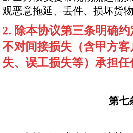
观恶意拖延、丢件、损坏货
2.
除本协议第三条明确约
不对间接损失（含甲方客
失、误工损失等）承担任
第七