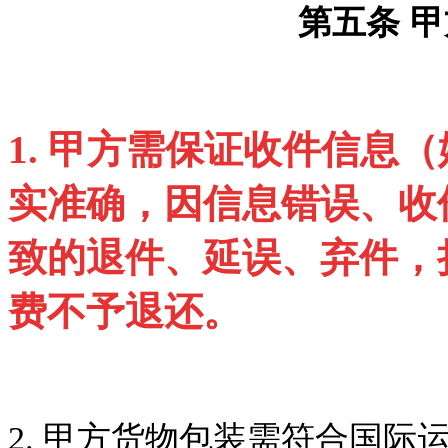
第五条
甲
1.
甲方需保证收件信息（
实准确，因信息错误、收
致的退件、延误、弃件，
费不予退还。
2.
甲方货物包装需符合国际