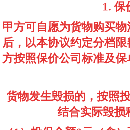
1.
保
甲方可自愿为货物购买物
后，以本协议约定分档限
方按照保价公司标准及保
货物发生毁损的，按照
结合实际毁损