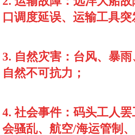
2.
运输故障：远洋大船故
口调度延误、运输工具突
3.
自然灾害：台风、暴雨
自然不可抗力；
4.
社会事件：码头工人罢
会骚乱、航空
/
海运管制、