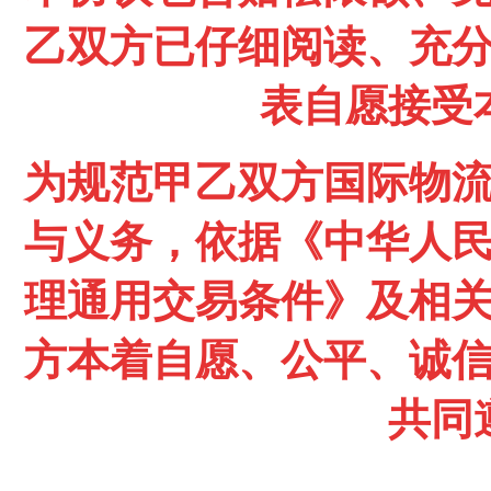
乙双方已仔细阅读、充
表自愿接受
为规范甲乙双方国际物
与义务，依据《中华人
理通用交易条件》及相
方本着自愿、公平、诚
共同