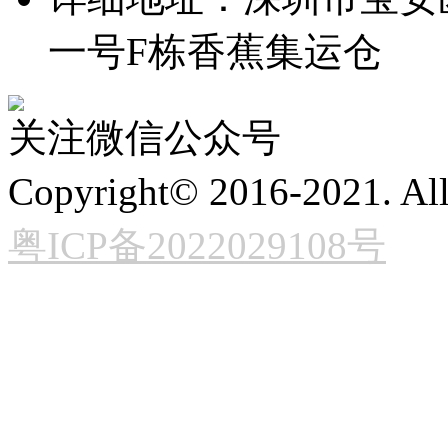
一号F栋香蕉集运仓
关注微信公众号
Copyright© 2016-2021. 
粤ICP备2022029108号