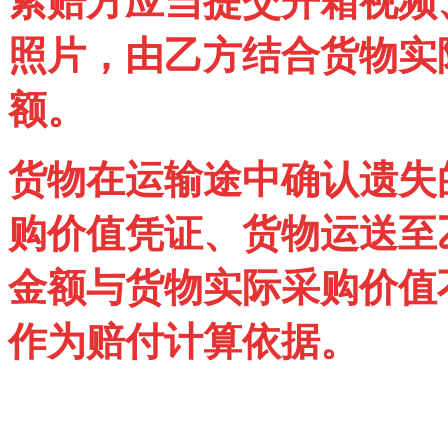
索赔方应当提交开箱视频
照片，由乙方结合货物实
额。
货物在运输途中确认遗失
购价值凭证、货物运送至
金额与货物实际采购价值
作为赔付计算依据。