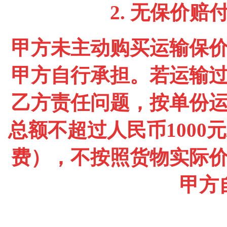
2.
无保价赔
甲方未主动购买运输保
甲方自行承担。若运输
乙方责任问题，按单份
总额不超过人民币
1000
元
费），不按照货物实际
甲方