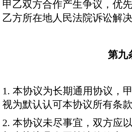
甲乙双方合作产生争议，优
乙方所在地人民法院诉讼解
第九
1.
本协议为长期通用协议，
视为默认认可本协议所有条
2.
本协议未尽事宜，双方应